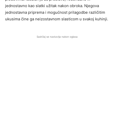
jednostavno kao slatki užitak nakon obroka. Njegova
jednostavna priprema i mogućnost prilagodbe različitim
ukusima čine ga neizostavnom slasticom u svakoj kuhinji.
Sadržaj se nastavlja nakon oglasa