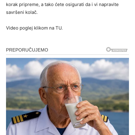
korak pripreme, a tako ćete osigurati da i vi napravite
savršeni kolač.
Video poglej klikom na TU.