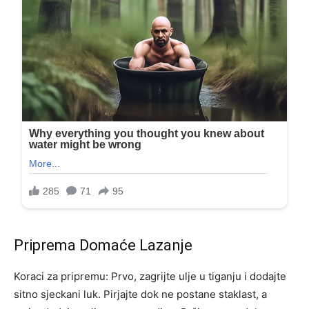
Priprema Domaće Lazanje
Koraci za pripremu: Prvo, zagrijte ulje u tiganju i dodajte
sitno sjeckani luk. Pirjajte dok ne postane staklast, a