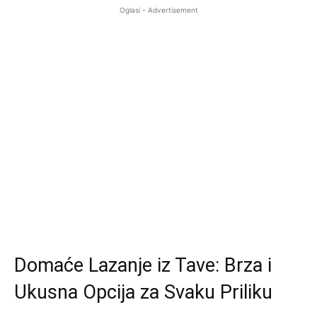
Oglasi - Advertisement
Domaće Lazanje iz Tave: Brza i
Ukusna Opcija za Svaku Priliku