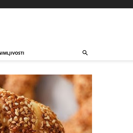
NIMLJIVOSTI