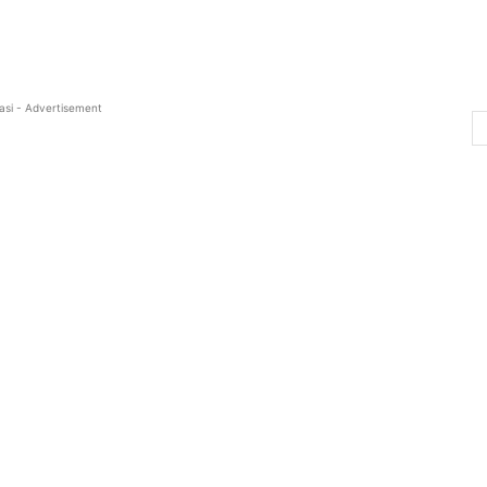
asi - Advertisement