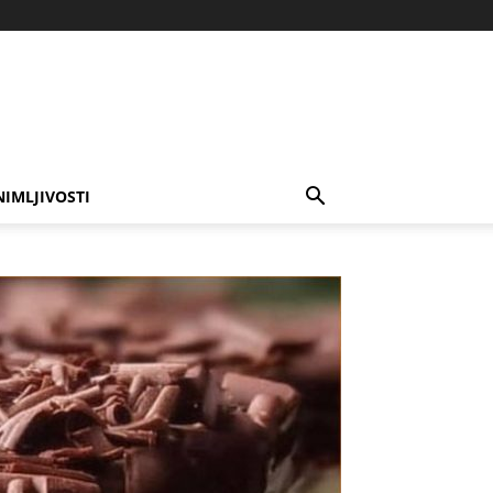
NIMLJIVOSTI