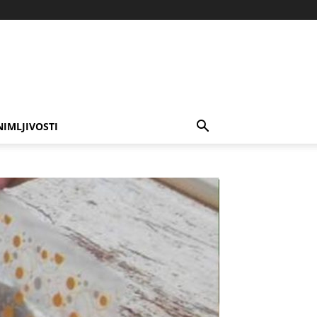
NIMLJIVOSTI