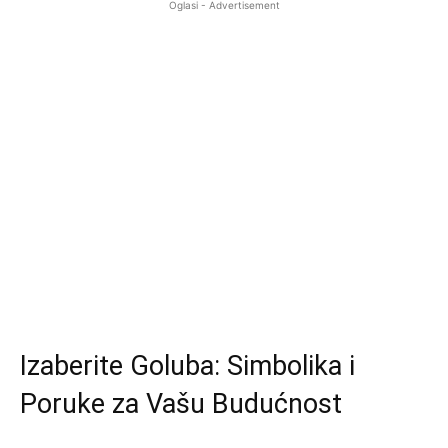
Oglasi - Advertisement
Izaberite Goluba: Simbolika i
Poruke za Vašu Budućnost