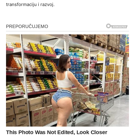
transformaciju i razvoj.