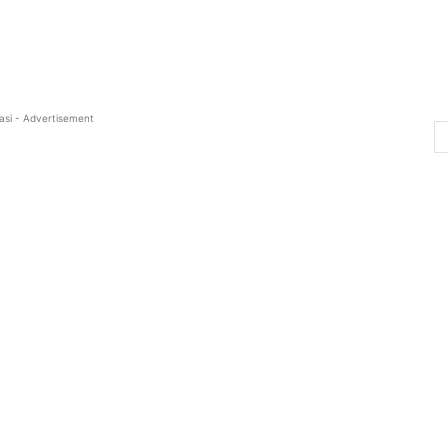
asi - Advertisement