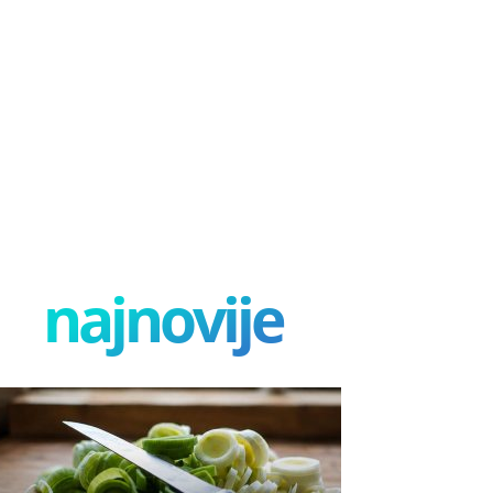
najnovije