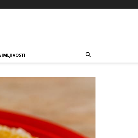
NIMLJIVOSTI