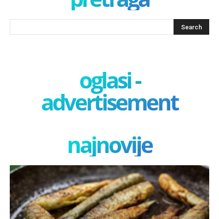
oglasi -
advertisement
najnovije