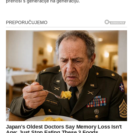
prenosi s generacije na generaciju.