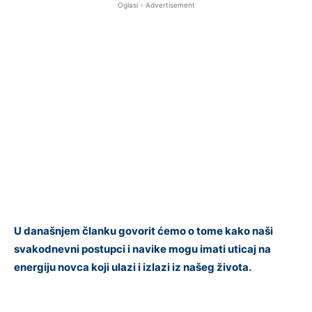
Oglasi - Advertisement
U današnjem članku govorit ćemo o tome kako naši
svakodnevni postupci i navike mogu imati uticaj na
energiju novca koji ulazi i izlazi iz našeg života.