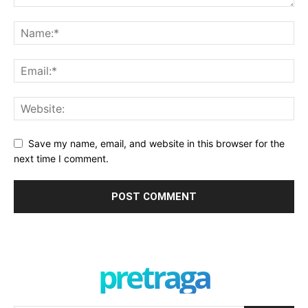
Save my name, email, and website in this browser for the
next time I comment.
pretraga