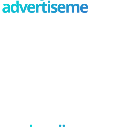
advertisement