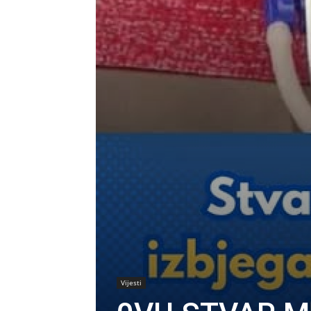
Vijesti