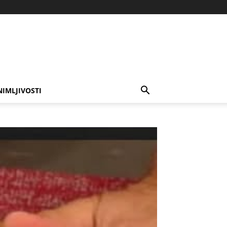
NIMLJIVOSTI