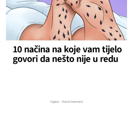
Oglasi - Advertisement