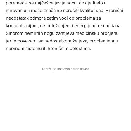
poremećaj se najčešće javlja noću, dok je tijelo u
mirovanju, i može značajno narušiti kvalitet sna. Hronični
nedostatak odmora zatim vodi do problema sa
koncentracijom, raspoloženjem i energijom tokom dana.
Sindrom nemirnih nogu zahtijeva medicinsku procjenu
jer je povezan i sa nedostatkom željeza, problemima u
nervnom sistemu ili hroničnim bolestima.
Sadržaj se nastavlja nakon oglasa