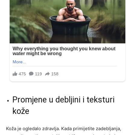
Promjene u debljini i teksturi
kože
Koža je ogledalo zdravlja. Kada primijetite zadebljanja,