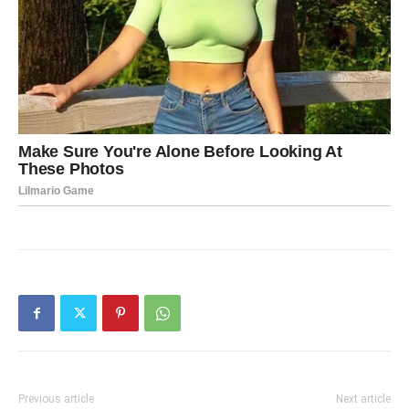
Previous article
Next article