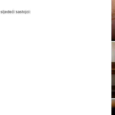
sljedeći sastojci: