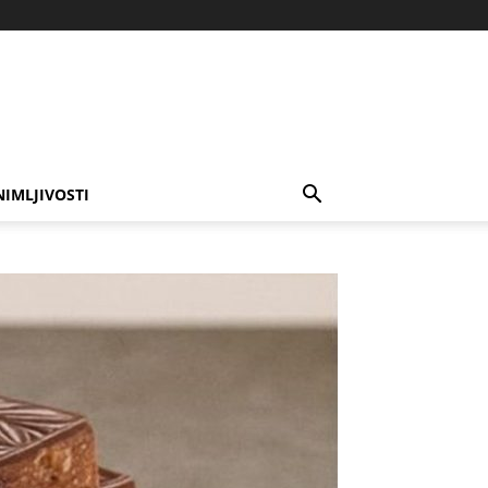
NIMLJIVOSTI