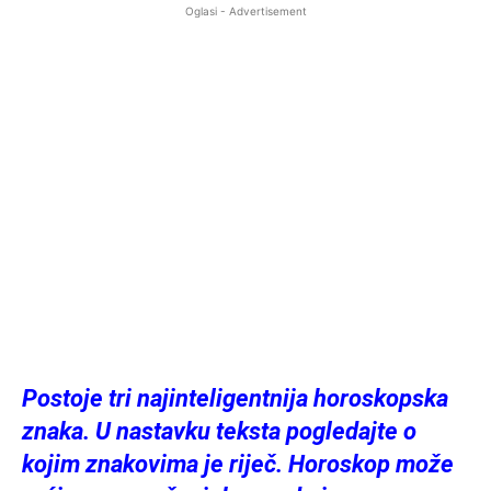
Oglasi - Advertisement
Postoje tri najinteligentnija horoskopska
znaka. U nastavku teksta pogledajte o
kojim znakovima je riječ. Horoskop može