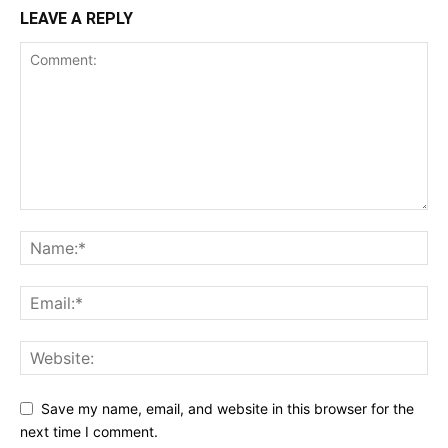
LEAVE A REPLY
Save my name, email, and website in this browser for the
next time I comment.