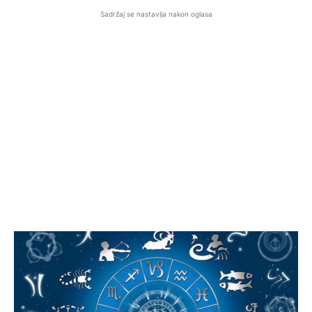
Sadržaj se nastavlja nakon oglasa