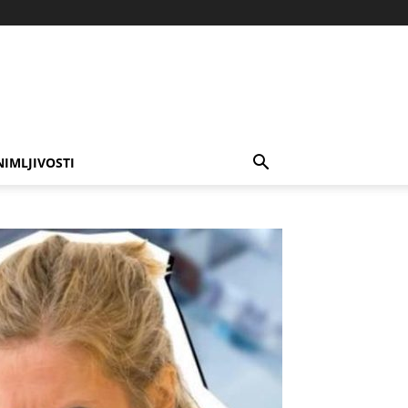
NIMLJIVOSTI