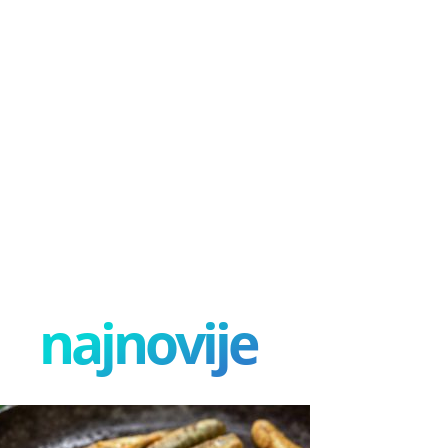
najnovije