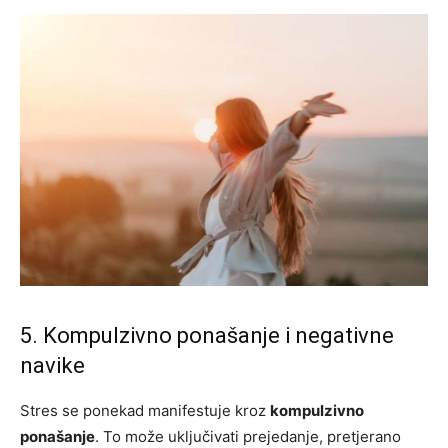
5. Kompulzivno ponašanje i negativne
navike
Stres se ponekad manifestuje kroz
kompulzivno
ponašanje
. To može uključivati prejedanje, pretjerano