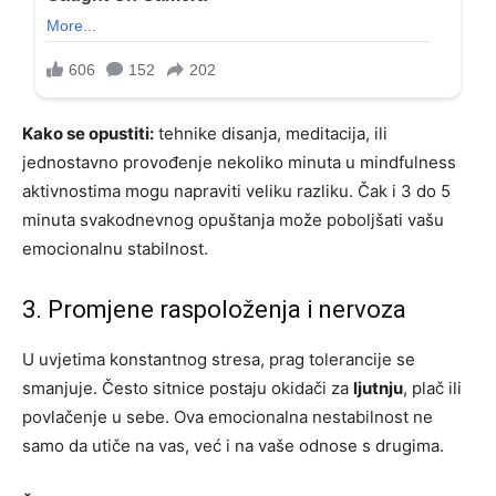
Kako se opustiti:
tehnike disanja, meditacija, ili
jednostavno provođenje nekoliko minuta u mindfulness
aktivnostima mogu napraviti veliku razliku. Čak i 3 do 5
minuta svakodnevnog opuštanja može poboljšati vašu
emocionalnu stabilnost.
3. Promjene raspoloženja i nervoza
U uvjetima konstantnog stresa, prag tolerancije se
smanjuje. Često sitnice postaju okidači za
ljutnju
, plač ili
povlačenje u sebe. Ova emocionalna nestabilnost ne
samo da utiče na vas, već i na vaše odnose s drugima.