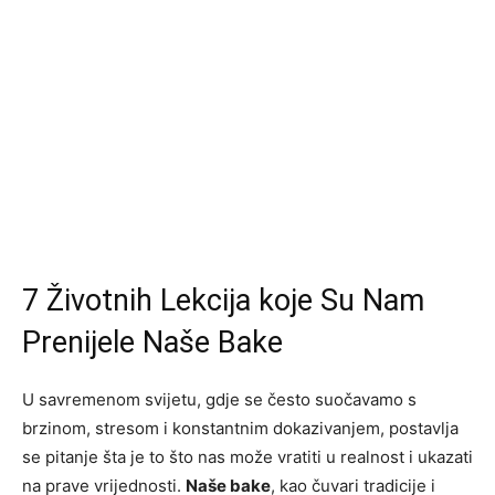
7 Životnih Lekcija koje Su Nam
Prenijele Naše Bake
U savremenom svijetu, gdje se često suočavamo s
brzinom, stresom i konstantnim dokazivanjem, postavlja
se pitanje šta je to što nas može vratiti u realnost i ukazati
na prave vrijednosti.
Naše bake
, kao čuvari tradicije i