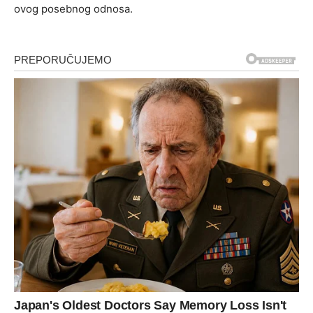
ovog posebnog odnosa.