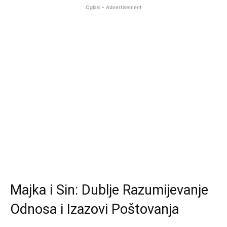
Oglasi - Advertisement
Majka i Sin: Dublje Razumijevanje
Odnosa i Izazovi Poštovanja