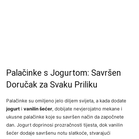
Palačinke s Jogurtom: Savršen
Doručak za Svaku Priliku
Palačinke su omiljeno jelo diljem svijeta, a kada dodate
jogurt
i
vanilin šećer
, dobijate nevjerojatno mekane i
ukusne palačinke koje su savršen način da započnete
dan. Jogurt doprinosi prozračnosti tijesta, dok vanilin
šećer dodaje savršenu notu slatkoće, stvarajući