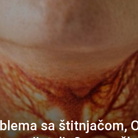
blema sa štitnjačom, 