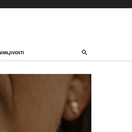
NIMLJIVOSTI