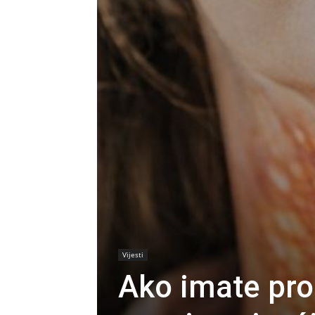
Vijesti
Ako imate pro