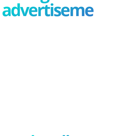
advertisement