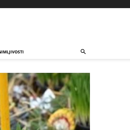
NIMLJIVOSTI