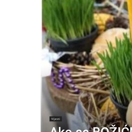
Vijesti