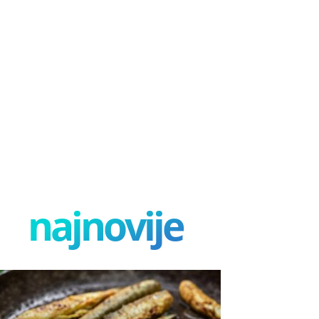
najnovije