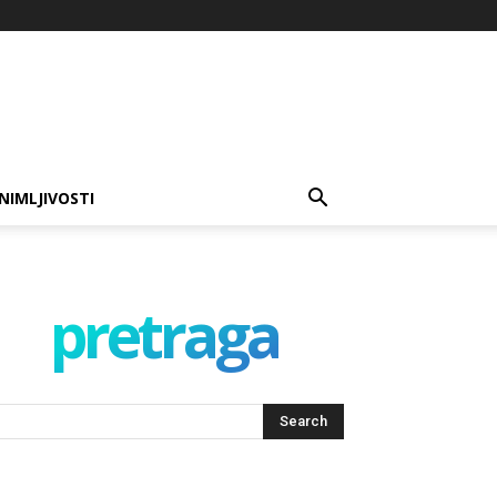
NIMLJIVOSTI
pretraga