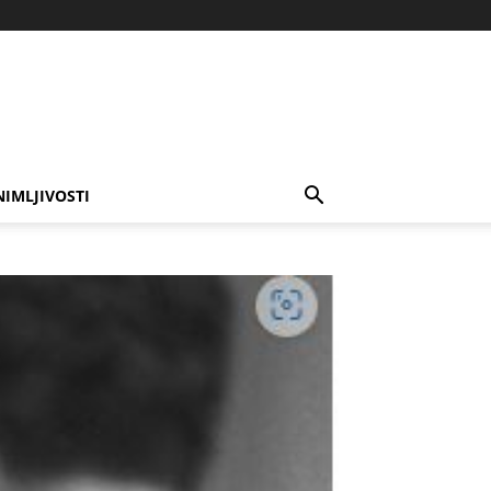
NIMLJIVOSTI