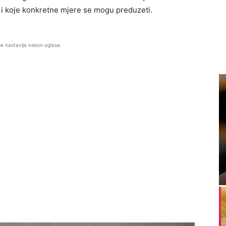
 i koje konkretne mjere se mogu preduzeti.
se nastavlja nakon oglasa