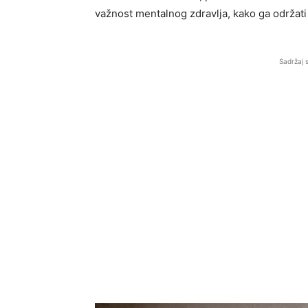
važnost mentalnog zdravlja, kako ga održati
Sadržaj 