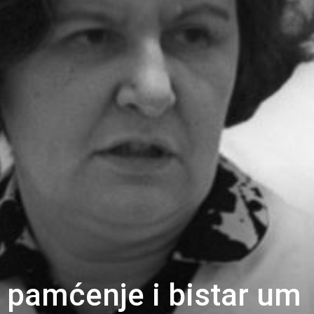
 pamćenje i bistar um