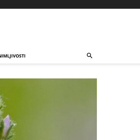
NIMLJIVOSTI