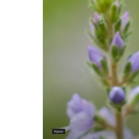
Vijesti