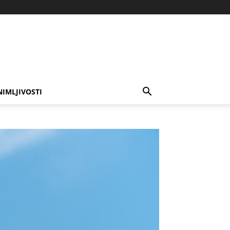
NIMLJIVOSTI