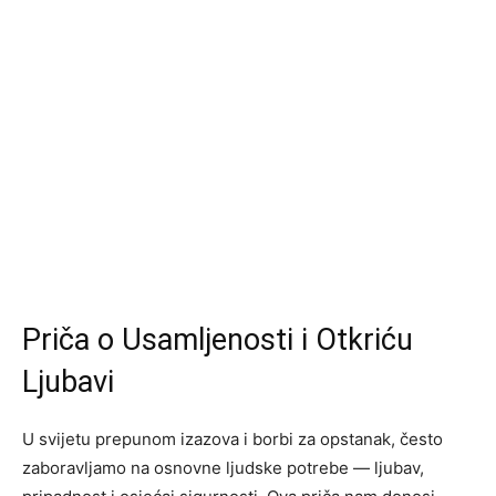
Priča o Usamljenosti i Otkriću
Ljubavi
U svijetu prepunom izazova i borbi za opstanak, često
zaboravljamo na osnovne ljudske potrebe — ljubav,