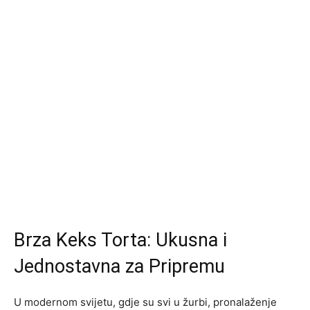
Brza Keks Torta: Ukusna i
Jednostavna za Pripremu
U modernom svijetu, gdje su svi u žurbi, pronalaženje