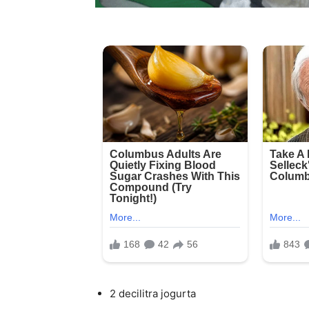
2 decilitra jogurta