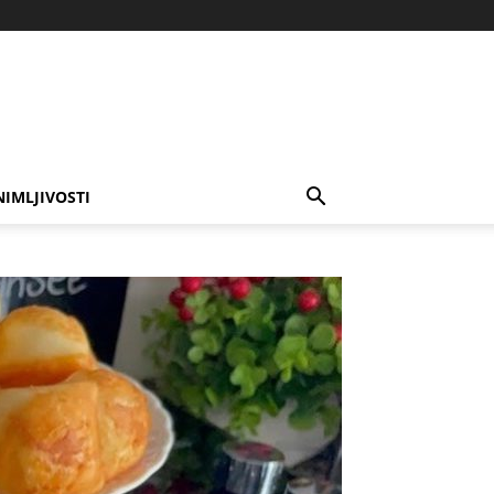
NIMLJIVOSTI