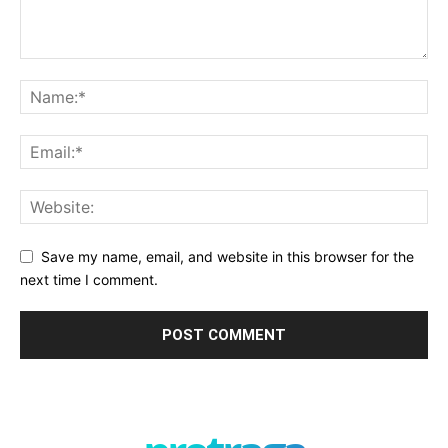
Save my name, email, and website in this browser for the
next time I comment.