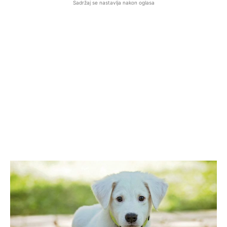
Sadržaj se nastavlja nakon oglasa