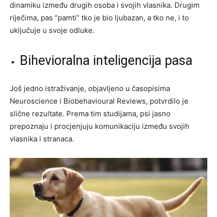
dinamiku između drugih osoba i svojih vlasnika. Drugim
riječima, pas “pamti” tko je bio ljubazan, a tko ne, i to
uključuje u svoje odluke.
Bihevioralna inteligencija pasa
Još jedno istraživanje, objavljeno u časopisima
Neuroscience i Biobehavioural Reviews, potvrdilo je
slične rezultate. Prema tim studijama, psi jasno
prepoznaju i procjenjuju komunikaciju između svojih
vlasnika i stranaca.