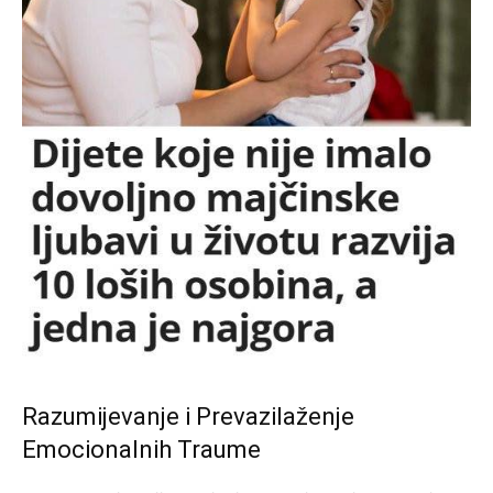
Razumijevanje i Prevazilaženje
Emocionalnih Traume