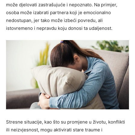
može djelovati zastrašujuće i nepoznato.
Na primjer,
osoba može izabrati partnera koji je emocionalno
nedostupan, jer tako može izbeći povredu, ali
istovremeno i nepravdu koju donosi ta udaljenost.
Stresne situacije, kao što su promjene u životu, konflikti
ili neizvjesnost, mogu aktivirati stare traume i