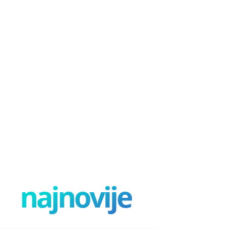
najnovije