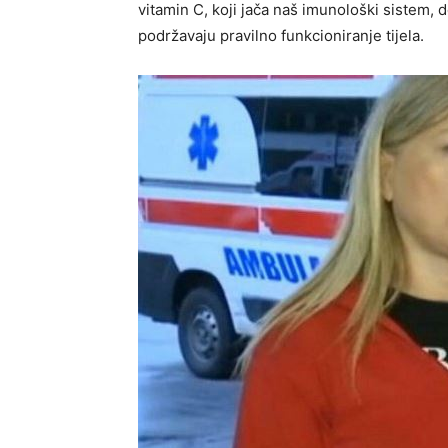
vitamin C, koji jača naš imunološki sistem, 
podržavaju pravilno funkcioniranje tijela.