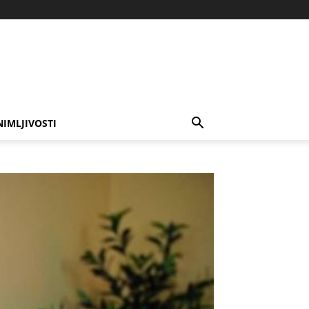
NIMLJIVOSTI