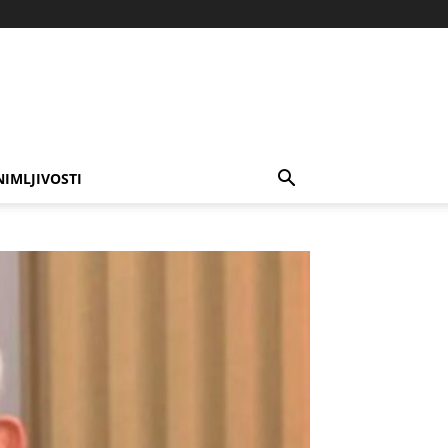
NIMLJIVOSTI