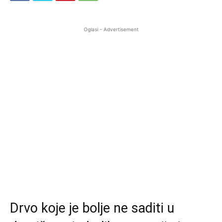
Oglasi - Advertisement
Drvo koje je bolje ne saditi u