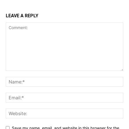
LEAVE A REPLY
Save my name, email, and website in this browser for the