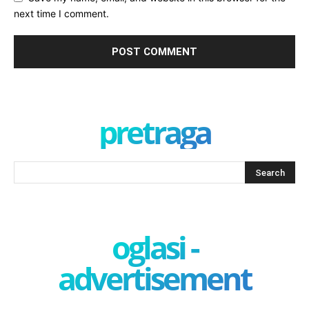
next time I comment.
pretraga
oglasi -
advertisement