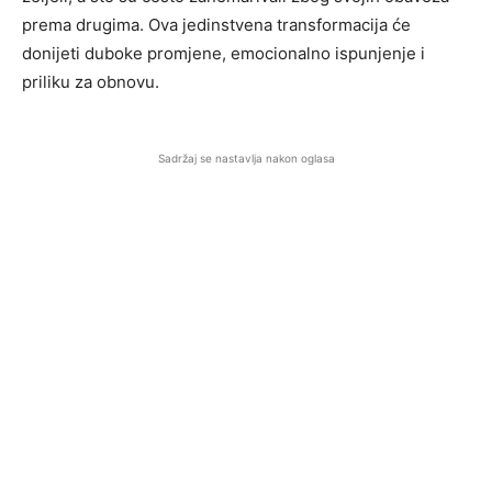
prema drugima. Ova jedinstvena transformacija će
donijeti duboke promjene, emocionalno ispunjenje i
priliku za obnovu.
Sadržaj se nastavlja nakon oglasa