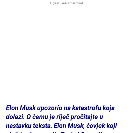
Oglasi - Advertisement
Elon Musk upozorio na katastrofu koja
dolazi. O čemu je riječ pročitajte u
nastavku teksta. Elon Musk, čovjek koji