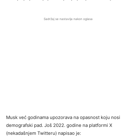
Sadržaj se nastavlja nakon oglasa
Musk već godinama upozorava na opasnost koju nosi
demografski pad. Još 2022. godine na platformi X
(nekadašnjem Twitteru) napisao je: