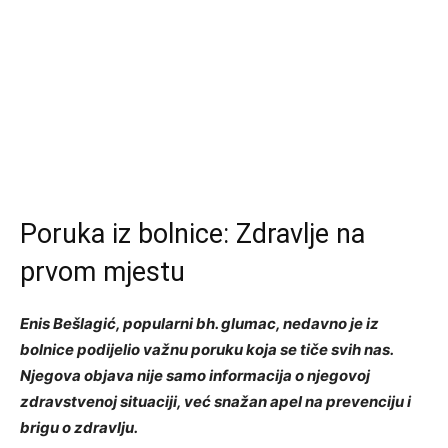
Poruka iz bolnice: Zdravlje na
prvom mjestu
Enis Bešlagić, popularni bh. glumac, nedavno je iz
bolnice podijelio važnu poruku koja se tiče svih nas.
Njegova objava nije samo informacija o njegovoj
zdravstvenoj situaciji, već snažan apel na prevenciju i
brigu o zdravlju.