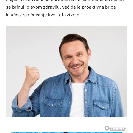
se brinuli o svom zdravlju, već da je proaktivna briga
ključna za očuvanje kvaliteta života.