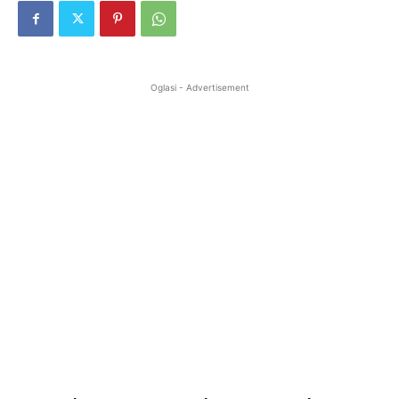
Oglasi - Advertisement