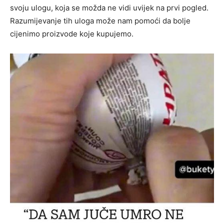
svoju ulogu, koja se možda ne vidi uvijek na prvi pogled.
Razumijevanje tih uloga može nam pomoći da bolje
cijenimo proizvode koje kupujemo.