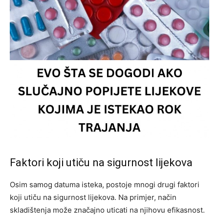
Faktori koji utiču na sigurnost lijekova
Osim samog datuma isteka, postoje mnogi drugi faktori
koji utiču na sigurnost lijekova. Na primjer, način
skladištenja može značajno uticati na njihovu efikasnost.