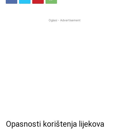
Oglasi - Advertisement
Opasnosti korištenja lijekova