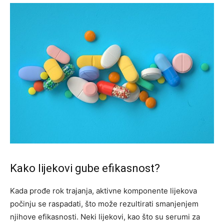
Kako lijekovi gube efikasnost?
Kada prođe rok trajanja, aktivne komponente lijekova
počinju se raspadati, što može rezultirati smanjenjem
njihove efikasnosti. Neki lijekovi, kao što su serumi za