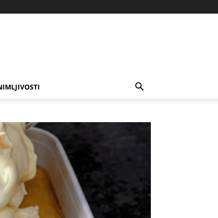
NIMLJIVOSTI