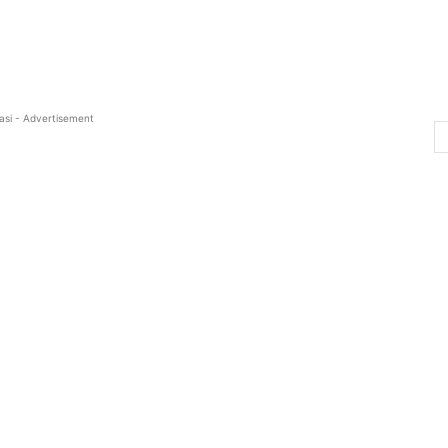
asi - Advertisement