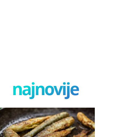
najnovije