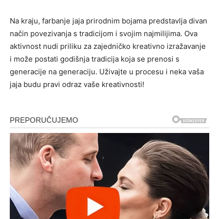
Na kraju, farbanje jaja prirodnim bojama predstavlja divan
način povezivanja s tradicijom i svojim najmilijima. Ova
aktivnost nudi priliku za zajedničko kreativno izražavanje
i može postati godišnja tradicija koja se prenosi s
generacije na generaciju. Uživajte u procesu i neka vaša
jaja budu pravi odraz vaše kreativnosti!