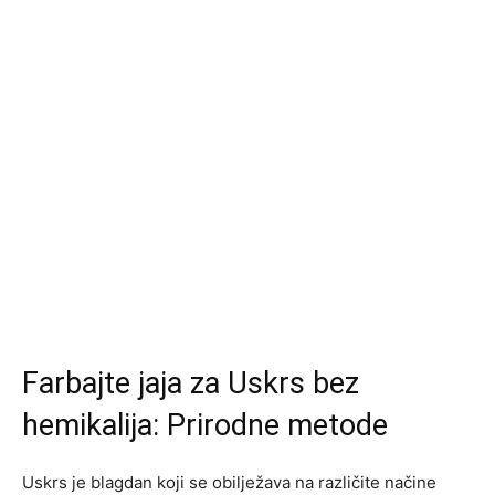
Farbajte jaja za Uskrs bez
hemikalija: Prirodne metode
Uskrs je blagdan koji se obilježava na različite načine