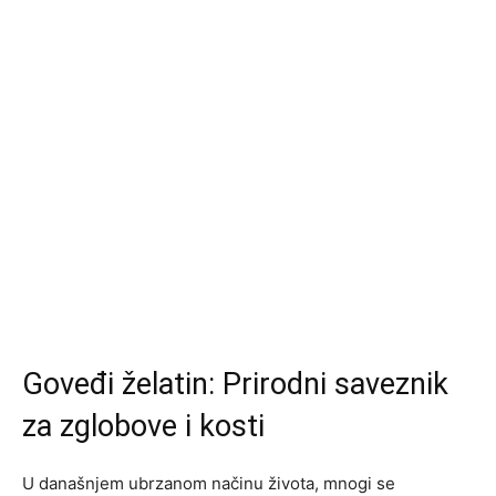
Goveđi želatin: Prirodni saveznik
za zglobove i kosti
U današnjem ubrzanom načinu života, mnogi se