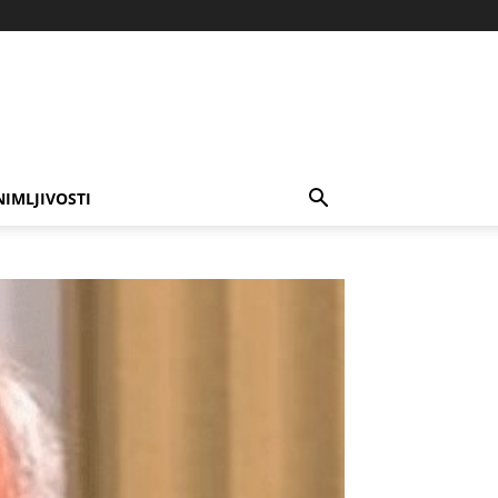
NIMLJIVOSTI