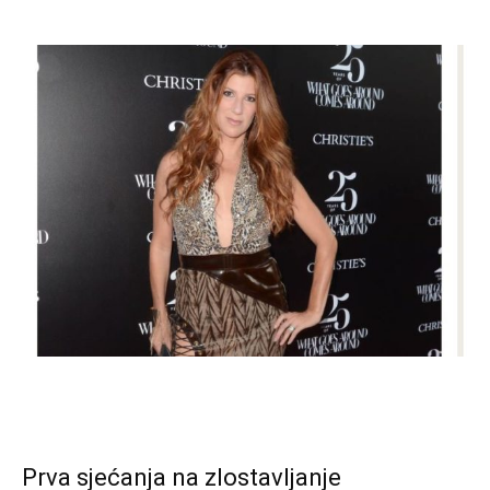
Prva sjećanja na zlostavljanje