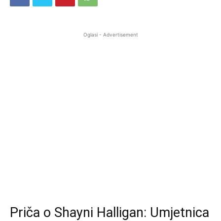
Oglasi - Advertisement
Priča o Shayni Halligan: Umjetnica