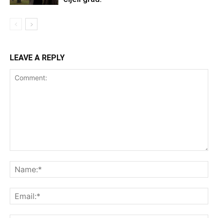
LEAVE A REPLY