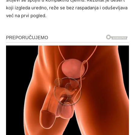
koji izgleda uredno, reže se bez raspadanja i oduševljava
već na prvi pogled.