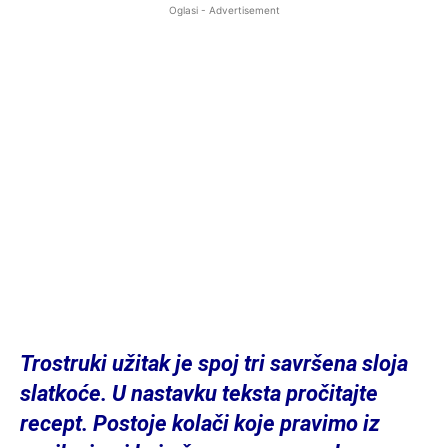
Oglasi - Advertisement
Trostruki užitak je spoj tri savršena sloja
slatkoće. U nastavku teksta pročitajte
recept. Postoje kolači koje pravimo iz