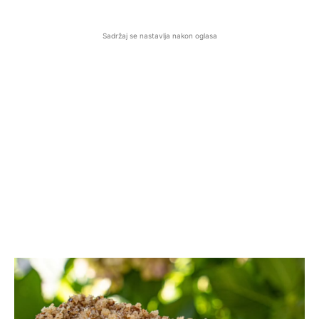
Sadržaj se nastavlja nakon oglasa