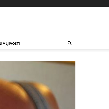
NIMLJIVOSTI