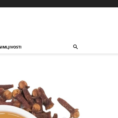
NIMLJIVOSTI