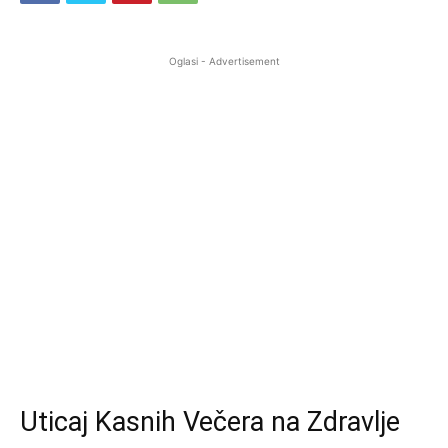
Oglasi - Advertisement
Uticaj Kasnih Večera na Zdravlje