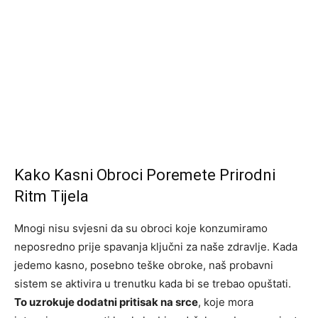
Kako Kasni Obroci Poremete Prirodni
Ritm Tijela
Mnogi nisu svjesni da su obroci koje konzumiramo
neposredno prije spavanja ključni za naše zdravlje. Kada
jedemo kasno, posebno teške obroke, naš probavni
sistem se aktivira u trenutku kada bi se trebao opuštati.
To uzrokuje dodatni pritisak na srce
, koje mora