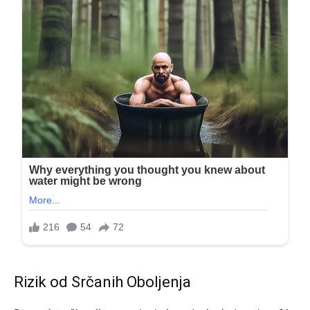
Rizik od Srčanih Oboljenja