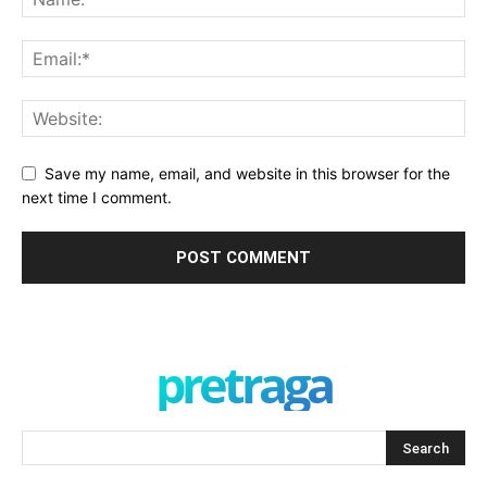
Save my name, email, and website in this browser for the
next time I comment.
pretraga