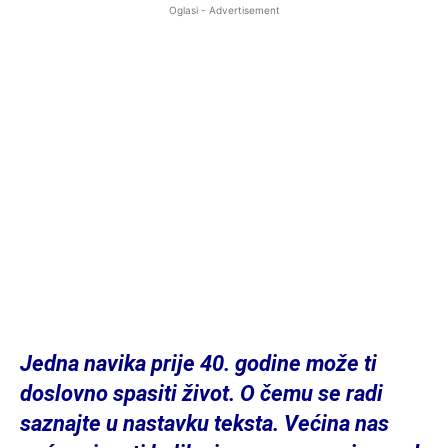
Oglasi - Advertisement
Jedna navika prije 40. godine može ti
doslovno spasiti život. O čemu se radi
saznajte u nastavku teksta. Većina nas